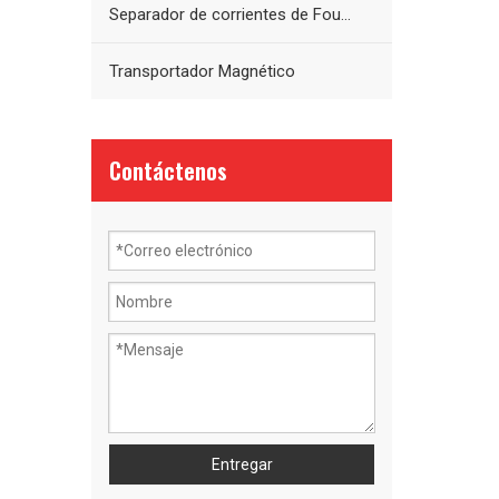
Separador de corrientes de Foucault
Transportador Magnético
Contáctenos
Entregar