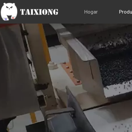
Hogar
Produ